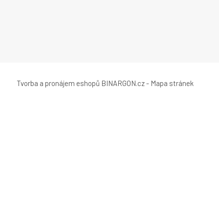
Tvorba a pronájem eshopů
BINARGON.cz
-
Mapa stránek