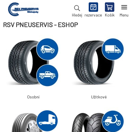
rezervace
Košík
Menu
Hledej
RSV PNEUSERVIS - ESHOP
Osobní
Užitkové