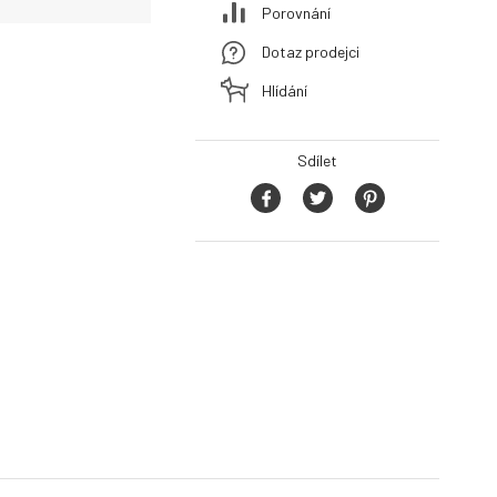
Porovnání
Dotaz prodejci
Hlídání
Sdílet