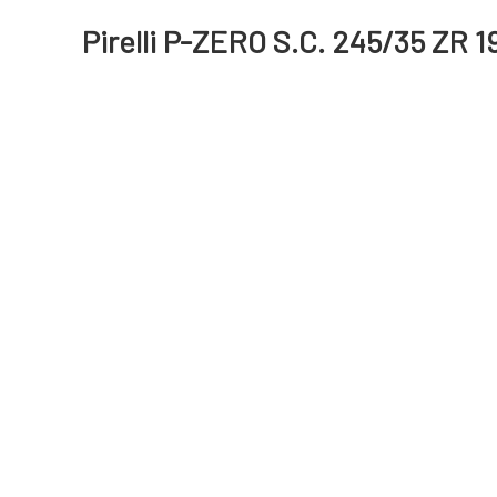
Pirelli P-ZERO S.C. 245/35 ZR 1