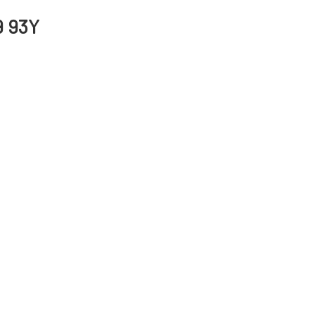
9 93Y