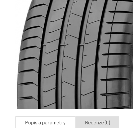
Popis a parametry
Recenze (0)