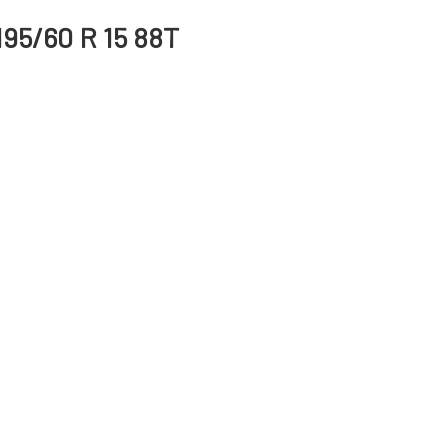
95/60 R 15 88T