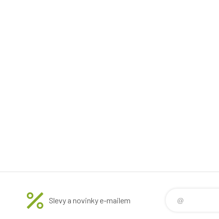
Slevy a novinky e-mailem