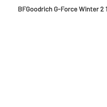
BFGoodrich G-Force Winter 2 1