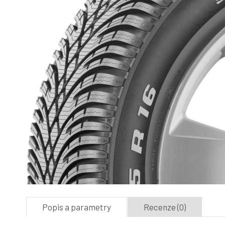
Popis a parametry
Recenze (0)