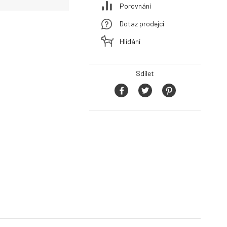
Porovnání
Dotaz prodejci
Hlídání
Sdílet