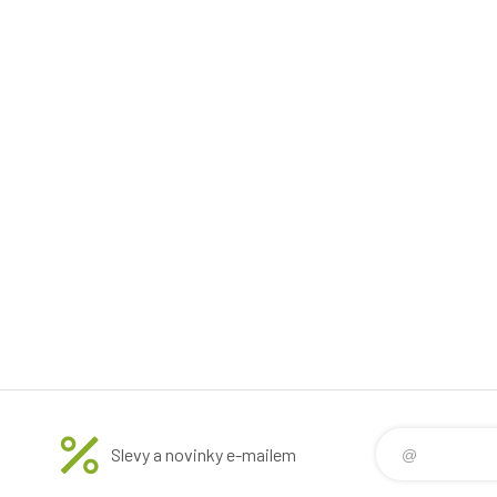
Slevy a novinky e-mailem