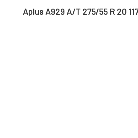
Aplus A929 A/T 275/55 R 20 11