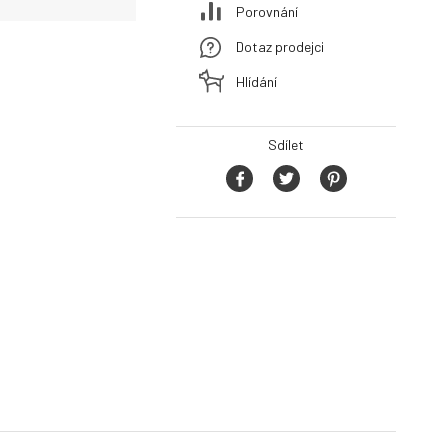
Porovnání
Dotaz prodejci
Hlídání
Sdílet