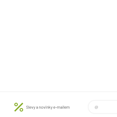
Slevy a novinky e-mailem