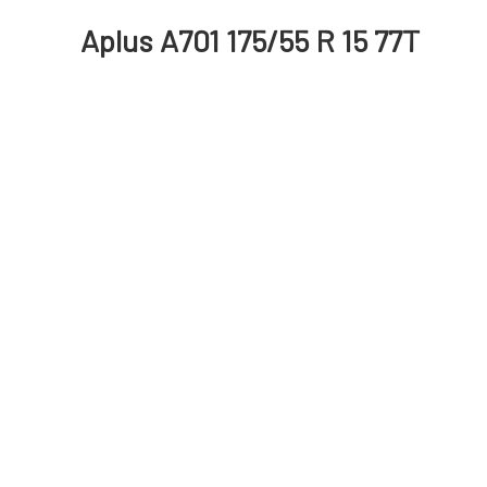
Aplus A701 175/55 R 15 77T