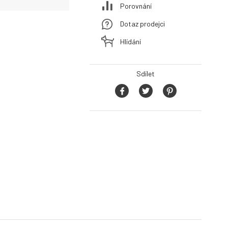
Porovnání
Dotaz prodejci
Hlídání
Sdílet