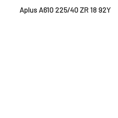
Aplus A610 225/40 ZR 18 92Y