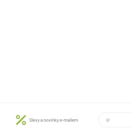
Slevy a novinky e-mailem