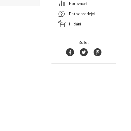
Porovnání
Dotaz prodejci
Hlídání
Sdílet