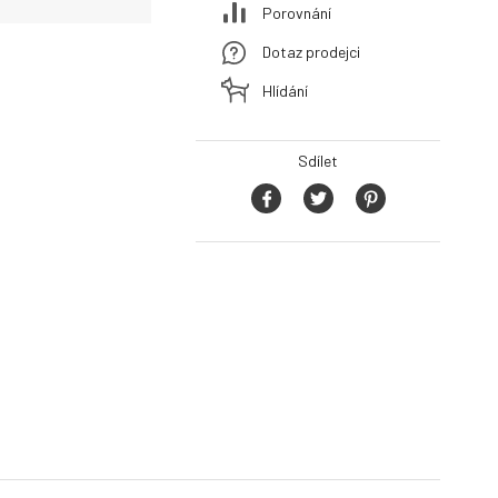
Porovnání
Dotaz prodejci
Hlídání
Sdílet