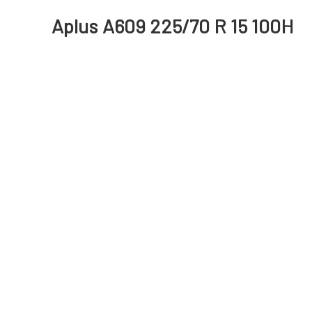
Aplus A609 225/70 R 15 100H